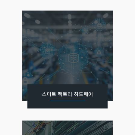
스마트 팩토리 하드웨어