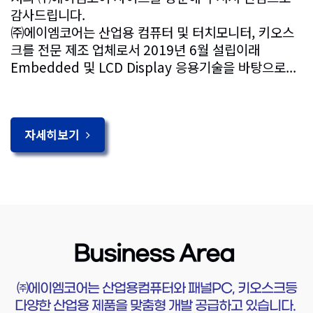
감사드립니다.
㈜에이엠코어는 산업용 컴퓨터 및 터치모니터, 키오스
크를 전문 제조 업체로서 2019년 6월 설립이래
Embedded 및 LCD Display 응용기술을 바탕으로...
자세히보기
Business Area
㈜에이엠코어는 산업용컴퓨터와 패널PC, 키오스크등
다양한 산업용 제품을 맞춤형 개발 공급하고 있습니다.