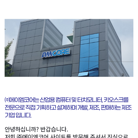
㈜에이엠코어는 산업용 컴퓨터 및 터치모니터, 키오스크를
전문으로 직접 기획하고 설계하며 개발, 제조, 판매하는 제조
기업 입니다.
안녕하십니까? 반갑습니다.
저희 ㈜에이엠코어 사이트를 방문해 주셔서 진심으로