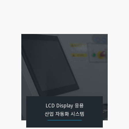
LCD Display 응용
산업 자동화 시스템