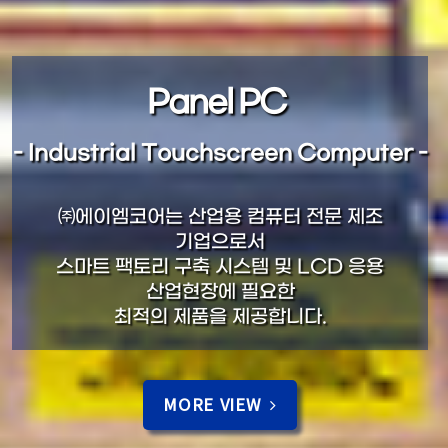
Panel PC
- Industrial Touchscreen Computer -
㈜에이엠코어는 산업용 컴퓨터 전문 제조
기업으로서
스마트 팩토리 구축 시스템 및 LCD 응용
산업현장에 필요한
최적의 제품을 제공합니다.
MORE VIEW