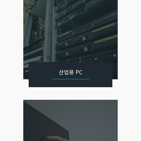
산업용 PC